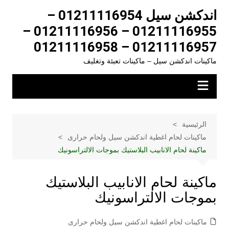
لتجاوز
اندكشن سيل 01211116954 –
لى
01211116955 – 01211116956 –
لمحتوى
01211116957 – 01211116958
ماكينات اندكشن سيل – ماكينات تعبئة وتغليف
الرئيسية
ماكينات لحام اغطية اندكشن سيل ولحام حرارى
ماكينة لحام الانابيب البلاستيك بموجات الالتراسونيك
ماكينة لحام الانابيب البلاستيك
بموجات الالتراسونيك
ماكينات لحام اغطية اندكشن سيل ولحام حرارى