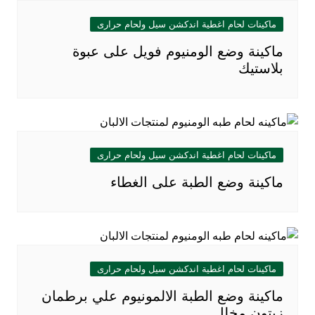
ماكينات لحام اغطية اندكشن سيل ولحام حرارى
ماكينة وضع الومنيوم فويل على عبوة
بلاستيك
ماكينات لحام اغطية اندكشن سيل ولحام حرارى
ماكينة وضع الطبة على الغطاء
ماكينات لحام اغطية اندكشن سيل ولحام حرارى
ماكينة وضع الطبة الالمونيوم علي برطمان
زيتون مخلل