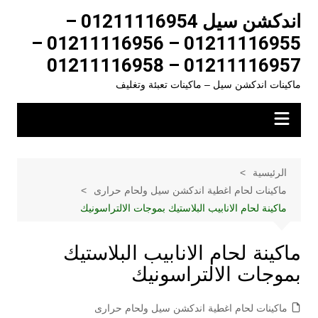
لتجاوز
اندكشن سيل 01211116954 –
لى
01211116955 – 01211116956 –
لمحتوى
01211116957 – 01211116958
ماكينات اندكشن سيل – ماكينات تعبئة وتغليف
الرئيسية
ماكينات لحام اغطية اندكشن سيل ولحام حرارى
ماكينة لحام الانابيب البلاستيك بموجات الالتراسونيك
ماكينة لحام الانابيب البلاستيك
بموجات الالتراسونيك
ماكينات لحام اغطية اندكشن سيل ولحام حرارى