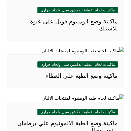
ماكينات لحام اغطية اندكشن سيل ولحام حرارى
ماكينة وضع الومنيوم فويل على عبوة
بلاستيك
ماكينات لحام اغطية اندكشن سيل ولحام حرارى
ماكينة وضع الطبة على الغطاء
ماكينات لحام اغطية اندكشن سيل ولحام حرارى
ماكينة وضع الطبة الالمونيوم علي برطمان
زيتون مخلل