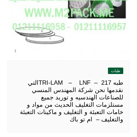
طبات
طبه TRI-LAM – LNF – 217التي
نقدمها نحن شركة المهندس المنسي
للصناعات الهندسيه و توريد جميع
مستلزمات التغليف الحديث من مواد و
خامات التعبئة و التغليف و ماكينات التعبئة
والتغليف – ام تو باك