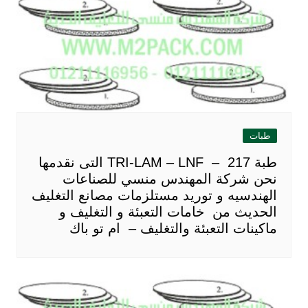
طبات
طبة TRI-LAM – LNF – 217 التى نقدمها
نحن شركة المهندس منسي للصناعات
الهندسيه و توريد مستلزمات مصانع التغليف
الحديث من خامات التعبئة و التغليف و
ماكينات التعبئة والتغليف – ام تو باك