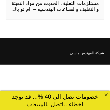
مستلزمات التغليف الحديث من مواد التعبئة
و التغليف والصناعات الهندسيه – ام تو باك
شركة المهندس منسي
خصومات تصل الى 40 %... قد توجد
اخطاء ..اتصل بالمبيعات