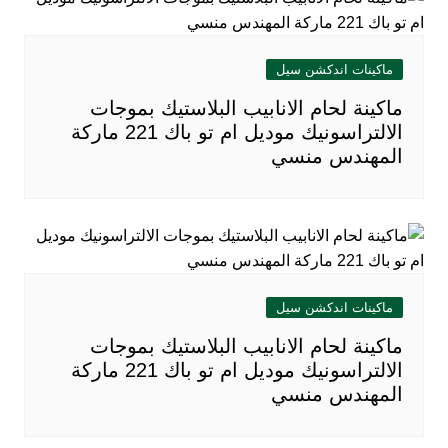
ماكينات اندكشن سيل
ماكينة لحام الانابيب البلاستيك بموجات
الالتراسونيك موديل ام تو باك 221 ماركة
المهندس منسي
ماكينات اندكشن سيل
ماكينة لحام الانابيب البلاستيك بموجات
الالتراسونيك موديل ام تو باك 221 ماركة
المهندس منسي