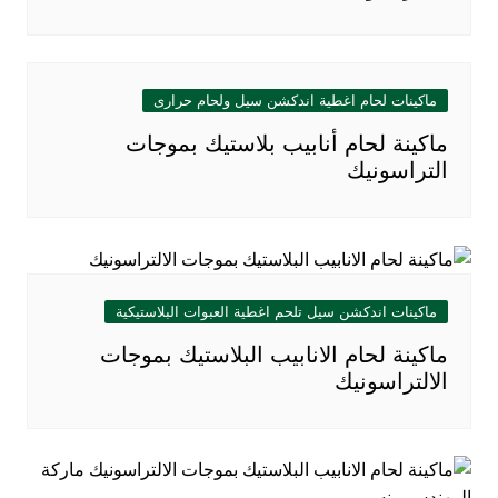
ماكينات لحام اغطية اندكشن سيل ولحام حرارى
ماكينة لحام أنابيب بلاستيك بموجات
التراسونيك
ماكينات اندكشن سيل تلحم اغطية العبوات البلاستيكية
ماكينة لحام الانابيب البلاستيك بموجات
الالتراسونيك