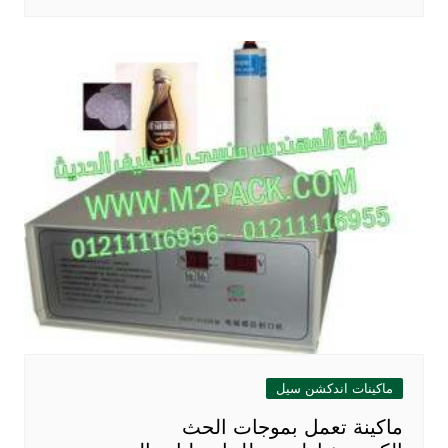
ماكينات اندكشن سيل
ماكينة تعمل بموجات الحث