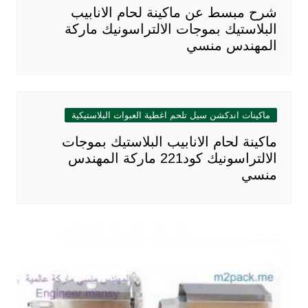
شرح مبسط عن ماكينة لحام الانابيب
البلاستيك بموجات الالتراسونيك ماركة
المهندس منسي
ماكينات اندكشن سيل تلحم اغطية العبوات البلاستيكية
ماكينة لحام الانابيب البلاستيك بموجات
الالتراسونيك كود221 ماركة المهندس
منسي