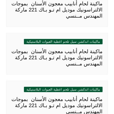
ماكينة لحام أنابيب معجون الأسنان بموجات
الالتراسونيك موديل ام تـو بـاك 221 ماركة
المهندس مــنسي
ماكينات اندكشن سيل تلحم اغطية العبوات البلاستيكية
ماكينة لحام أنابيب معجون الأسنان بموجات
الالتراسونيك موديل ام تـو بـاك 221 ماركة
المهندس مــنسي
ماكينات اندكشن سيل تلحم اغطية العبوات البلاستيكية
ماكينة لحام أنابيب معجون الأسنان بموجات
الالتراسونيك موديل ام تـو بـاك 221 ماركة
المهندس مــنسي