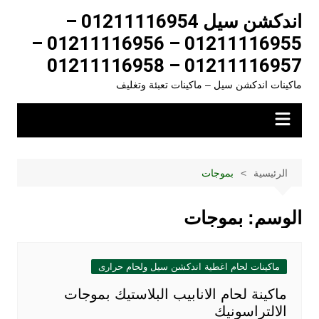
لتجاوز
اندكشن سيل 01211116954 –
لى
01211116955 – 01211116956 –
لمحتوى
01211116957 – 01211116958
ماكينات اندكشن سيل – ماكينات تعبئة وتغليف
الرئيسية
بموجات
الوسم:
بموجات
ماكينات لحام اغطية اندكشن سيل ولحام حرارى
ماكينة لحام الانابيب البلاستيك بموجات
الالتراسونيك