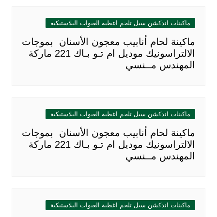
ماكينات اندكشن سيل تلحم اغطية العبوات البلاستيكية
ماكينة لحام أنابيب معجون الأسنان بموجات
الالتراسونيك موديل ام تـو بـاك 221 ماركة
المهندس مــنسي
ماكينات اندكشن سيل تلحم اغطية العبوات البلاستيكية
ماكينة لحام أنابيب معجون الأسنان بموجات
الالتراسونيك موديل ام تـو بـاك 221 ماركة
المهندس مــنسي
ماكينات اندكشن سيل تلحم اغطية العبوات البلاستيكية