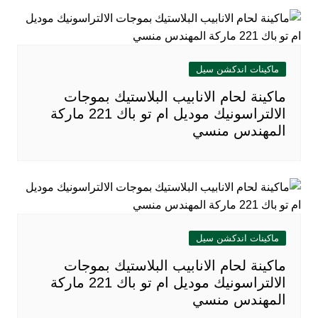
ماكينات اندكشن سيل
ماكينة لحام الانابيب البلاستيك بموجات
الالتراسونيك موديل ام تو باك 221 ماركة
المهندس منسي
ماكينات اندكشن سيل
ماكينة لحام الانابيب البلاستيك بموجات
الالتراسونيك موديل ام تو باك 221 ماركة
المهندس منسي