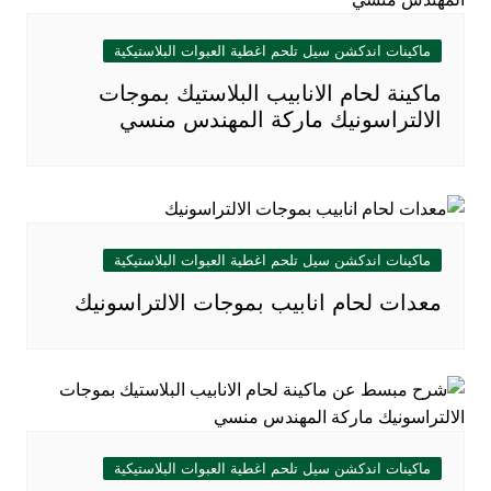
ماكينات اندكشن سيل تلحم اغطية العبوات البلاستيكية
ماكينة لحام الانابيب البلاستيك بموجات
الالتراسونيك ماركة المهندس منسي
ماكينات اندكشن سيل تلحم اغطية العبوات البلاستيكية
معدات لحام انابيب بموجات الالتراسونيك
ماكينات اندكشن سيل تلحم اغطية العبوات البلاستيكية