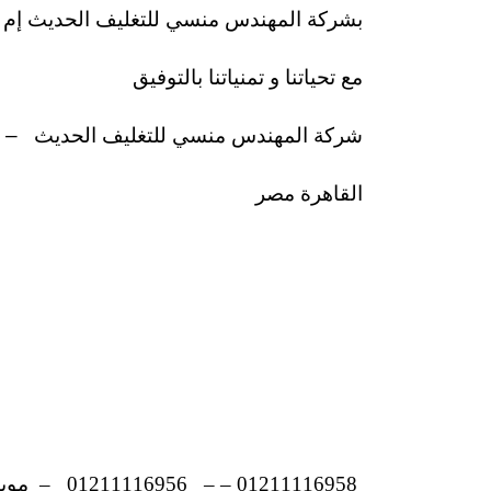
بشركة المهندس منسي للتغليف الحديث إم 
مع تحياتنا و تمنياتنا بالتوفيق
شركة المهندس منسي للتغليف الحديث
–
القاهرة مصر
01211116958
–
–
01211116956
–
موب