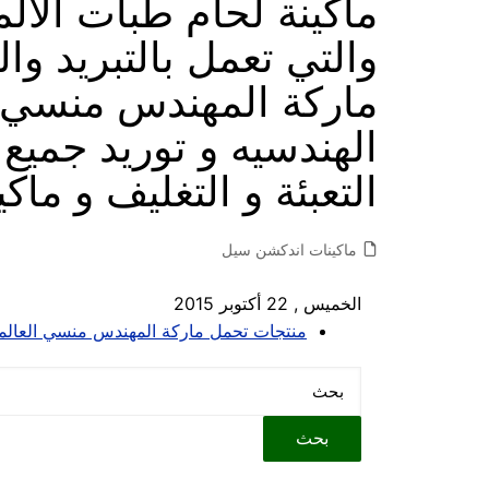
ماكينة لحام طبات الا
ماركة المهندس منسي 
الهندسيه و توريد جميع
التعبئة و التغليف و ماكي
ماكينات اندكشن سيل
الخميس , 22 أكتوبر 2015
منتجات تحمل ماركة المهندس منسي العالم