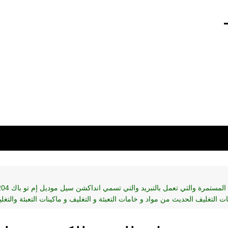
01211116 –
لتغليف الحديث من مواد و خامات التعبئة و التغليف و ماكينات التعبئة والتغلي