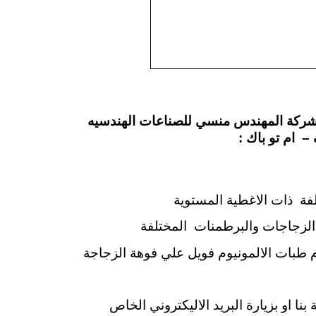
 شركة المهندس منسي للصناعات الهندسيه
 – ام تو باك
:
فة ذات الاغطية المستوية
ة الزجاجات والبرطمنات المختلفة
م طبات الالمونيوم فويل علي فوهة الزجاجة
ا او بزيارة البريد الاليكتروني الخاص