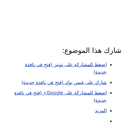
شارك هذا الموضوع:
اضغط للمشاركة على تويتر (فتح في نافذة
جديدة)
شارك على فيس بوك (فتح في نافذة جديدة)
اضغط للمشاركة على Google+ (فتح في نافذة
جديدة)
المزيد