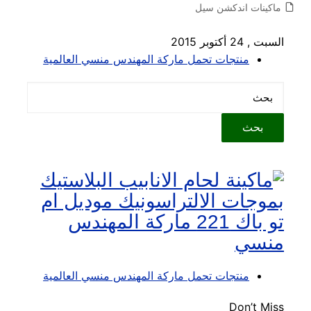
ماكينات اندكشن سيل
السبت , 24 أكتوبر 2015
منتجات تحمل ماركة المهندس منسي العالمية
منتجات تحمل ماركة المهندس منسي العالمية
Don’t Miss