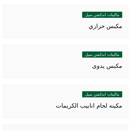
ماكينات اندكشن سيل
مكبس حراري
ماكينات اندكشن سيل
مكبس يدوى
ماكينات اندكشن سيل
مكينه لحام انابيب الكريمات