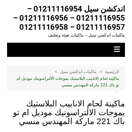
تجاوز
اندكشن سيل 01211116954 –
لى
01211116955 – 01211116956 –
لمحتوى
01211116957 – 01211116958
ماكينات اندكشن سيل – ماكينات تعبئة وتغليف
الرئيسية
ماكينات اندكشن سيل
ماكينة لحام الانابيب البلاستيك بموجات الالتراسونيك موديل ام
تو باك 221 ماركة المهندس منسي
ماكينة لحام الانابيب البلاستيك
بموجات الالتراسونيك موديل ام تو
باك 221 ماركة المهندس منسي