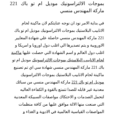
بموجات الالتراسونيك موديل ام تو باك 221
ماركة المهندس منسي
في بداية الامر نود ان نوجه عنايتكم لان ماكينة لحام
الانابيب البلاستيك بموجات الالتراسونيك موديل ام تو باك
221 ماركة المهندس منسي حاصلة علي شهادة المعايير
الاوروبية و يتم تصديرها الي اغلب دول اوروبا و امريكا و
اغلب دول العالم و اسم الشهادة التي حصلت عليها
ماكينة
لحام الانابيب البلاستيك بموجات الالتراسونيك
موديل ام تو
باك 221 ماركة المهندس منسي شهادة سي اي تم تصنيع
ماكينة لحام الانابيب البلاستيك بموجات الالتراسونيك
موديل ام تو باك 221
ماركة المهندس منسي من سبائك
معدنية غير قابله للصدا تتمتع بالقوة و الكفاءة العاليه
لتحمل الصدمات و الاحتكاك مواصفات السبيكة المعدنية
التي صنعت منها الالة موافق عليها من كافة منظمات
المواصفات القياسية العالمية في الادوية و الغذاء و