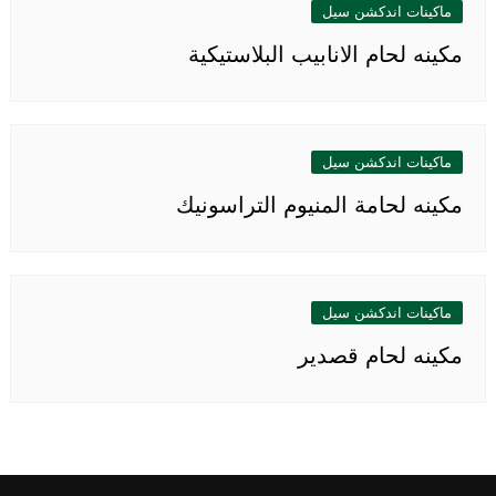
ماكينات اندكشن سيل
مكينه لحام الانابيب البلاستيكية
ماكينات اندكشن سيل
مكينه لحامة المنيوم التراسونيك
ماكينات اندكشن سيل
مكينه لحام قصدير