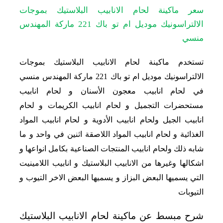
سعر ماكينة لحام الانابيب البلاستيك بموجات
الالتراسونيك موديل ام تو باك 221 ماركة المهندس
منسي
تستخدم ماكينة لحام الانابيب البلاستيك بموجات
الالتراسونيك موديل ام تو باك 221 ماركة المهندس منسي
في لحام انابيب معجون الأسنان و لحام انابيب
مستحضرات التجميل و لحام انابيب الكريمات و لحام
انابيب الجيل ولحام انابيب الأدوية و لحام انابيب المواد
الغذائية و لحام انابيب المواد اللاصقة اثنين في واحد و ما
شابه ذلك ولحام انابيب المنتجات الصناعية بكامل انواعها و
اشكالها وغيرها من الانابيب البلاستيك و انابيب اللامينيت
التي يسميها البعض البزاز و يسميها البعض الاخر التيوب و
التيوبات
شرح مبسط عن ماكينة لحام الانابيب البلاستيك