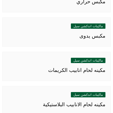
مكبس حراري
ماكينات اندكشن سيل
مكبس يدوى
ماكينات اندكشن سيل
مكينه لحام انابيب الكريمات
ماكينات اندكشن سيل
مكينه لحام الانابيب البلاستيكية