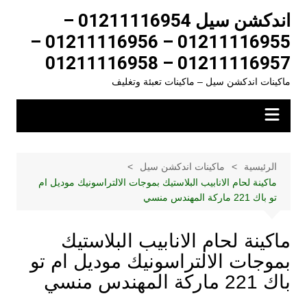
تجاوز
اندكشن سيل 01211116954 –
لى
01211116955 – 01211116956 –
لمحتوى
01211116957 – 01211116958
ماكينات اندكشن سيل – ماكينات تعبئة وتغليف
الرئيسية
ماكينات اندكشن سيل
ماكينة لحام الانابيب البلاستيك بموجات الالتراسونيك موديل ام
تو باك 221 ماركة المهندس منسي
ماكينة لحام الانابيب البلاستيك
بموجات الالتراسونيك موديل ام تو
باك 221 ماركة المهندس منسي