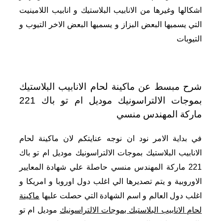
اشكالها وغيرها من الانابيب البلاستيك و انابيب اللامينيت
التي يسميها البعض البزاز و يسميها البعض الاخر التيوب و
التيوبات
شرح مبسط عن ماكينة لحام الانابيب البلاستيك
بموجات الالتراسونيك موديل ام تو باك 221
ماركة المهندس منسي
في بداية الامر نود ان نوجه عنايتكم لان ماكينة لحام
الانابيب البلاستيك بموجات الالتراسونيك موديل ام تو باك
221 ماركة المهندس منسي حاصلة علي شهادة المعايير
الاوروبية و يتم تصديرها الي اغلب دول اوروبا و امريكا و
اغلب دول العالم و اسم الشهادة التي حصلت عليها
ماكينة
لحام الانابيب البلاستيك بموجات الالتراسونيك
موديل ام تو