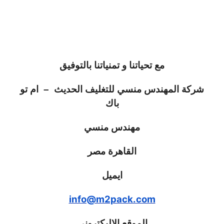
مع تحياتنا و تمنياتنا بالتوفيق
شركة المهندس منسي للتغليف الحديث
–
ام تو
باك
مهندس منسي
القاهرة مصر
ايميل
info@m2pack.com
الموقع الاليكتروني