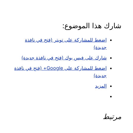
شارك هذا الموضوع:
اضغط للمشاركة على تويتر (فتح في نافذة
جديدة)
شارك على فيس بوك (فتح في نافذة جديدة)
اضغط للمشاركة على Google+ (فتح في نافذة
جديدة)
المزيد
مرتبط