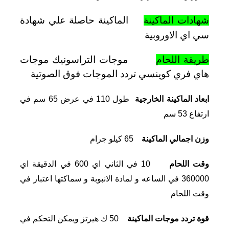
شهادات الماكينة
الماكينة حاصلة علي شهادة
سي اي الاوروبية
طريقة اللحام
موجات التراسونيك موجات
هاي فري كوينسي تردد الموجات فوق الصوتية
ابعاد الماكينة الخارجية
طول 110 في عرض 65 سم في
ارتفاع 53 سم
وزن اجمالي الماكينة
65 كيلو جرام
وقت اللحام
10 في الثاني اي 600 في الدقيقة اي
360000 في الساعه و لمادة الانبوبة و سماكتها اعتبار في
وقت اللحام
قوة تردد موجات الماكينة
50 ك هيرتز ويمكن التحكم في