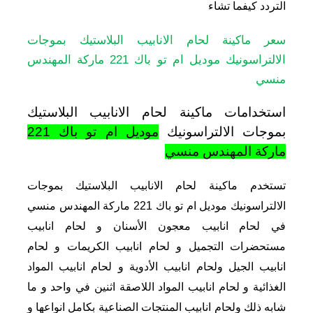
التردد كيفما تشاء
سعر ماكينة لحام الانابيب البلاستيك بموجات
الالتراسونيك موديل ام تو باك 221 ماركة المهندس
منسي
استخدامات ماكينة لحام الانابيب البلاستيك
بموجات الالتراسونيك
موديل ام تو باك 221
ماركة المهندس منسي
تستخدم ماكينة لحام الانابيب البلاستيك بموجات
الالتراسونيك موديل ام تو باك 221 ماركة المهندس منسي
في لحام انابيب معجون الأسنان و لحام انابيب
مستحضرات التجميل و لحام انابيب الكريمات و لحام
انابيب الجيل ولحام انابيب الأدوية و لحام انابيب المواد
الغذائية و لحام انابيب المواد اللاصقة اثنين في واحد و ما
شابه ذلك ولحام انابيب المنتجات الصناعية بكامل انواعها و