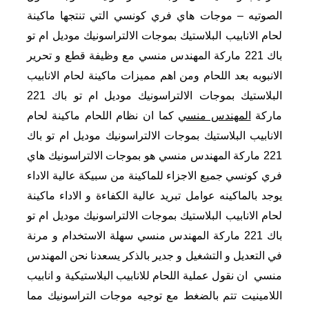
الصوتيه – موجات هاي فري كونسي التي تنتجها ماكينة
لحام الانابيب البلاستيك بموجات الالتراسونيك موديل ام تو
باك 221 ماركة المهندس منسي مع وظيفة قطع و تحرير
الانبوبه بعد اللحام ومن اهم مميزات ماكينة لحام الانابيب
البلاستيك بموجات الالتراسونيك موديل ام تو باك 221
ماركة
المهندس منسي
كما ان نظام اللحام ماكينة لحام
الانابيب البلاستيك بموجات الالتراسونيك موديل ام تو باك
221 ماركة المهندس منسي هو بموجات الالتراسونيك هاي
فري كونسي جميع الاجزاء للماكينة من سبيكة عالية الاداء
يوجد بالماكينه عوامل تبريد عالية الكفاءة و الاداء ماكينة
لحام الانابيب البلاستيك بموجات الالتراسونيك موديل ام تو
باك 221 ماركة المهندس منسي سهلة الاستخدام و مرنة
في التعديل و التشغيل
و جدير بالذكر يسعدنا نحن المهندس
منسي ان نقول
عملية اللحام للانابيب البلاستيكية و انابيب
اللامينيت تتم بالضغط مع توجيه موجات التراسونيك مما