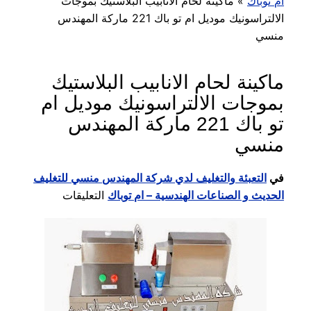
ام توباك
»
ماكينة لحام الانابيب البلاستيك بموجات
الالتراسونيك موديل ام تو باك 221 ماركة المهندس
منسي
ماكينة لحام الانابيب البلاستيك
بموجات الالتراسونيك موديل ام
تو باك 221 ماركة المهندس
منسي
في
التعبئة والتغليف لدي شركة المهندس منسي للتغليف
على
الحديث و الصناعات الهندسية – ام توباك
التعليقات
ماكينة
لحام
الانابيب
البلاستيك
بموجات
الالتراسونيك