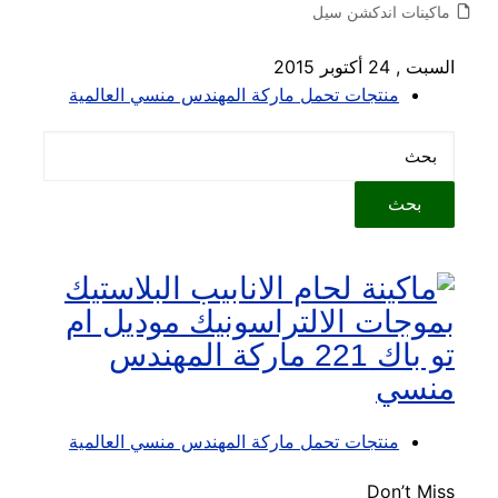
ماكينات اندكشن سيل
السبت , 24 أكتوبر 2015
منتجات تحمل ماركة المهندس منسي العالمية
منتجات تحمل ماركة المهندس منسي العالمية
Don’t Miss