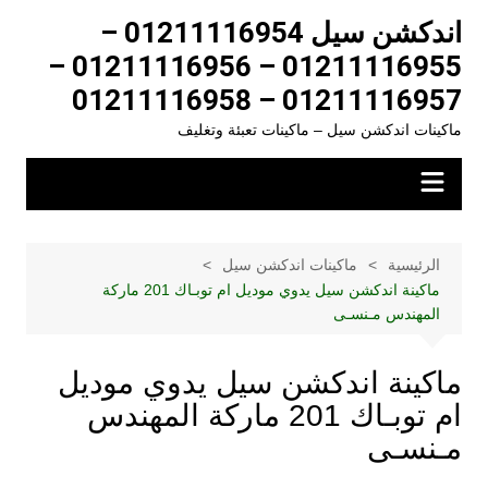
لتجاوز
اندكشن سيل 01211116954 –
لى
01211116955 – 01211116956 –
لمحتوى
01211116957 – 01211116958
ماكينات اندكشن سيل – ماكينات تعبئة وتغليف
الرئيسية
ماكينات اندكشن سيل
ماكينة اندكشن سيل يدوي موديل ام توبـاك 201 ماركة
المهندس مـنسـى
ماكينة اندكشن سيل يدوي موديل
ام توبـاك 201 ماركة المهندس
مـنسـى