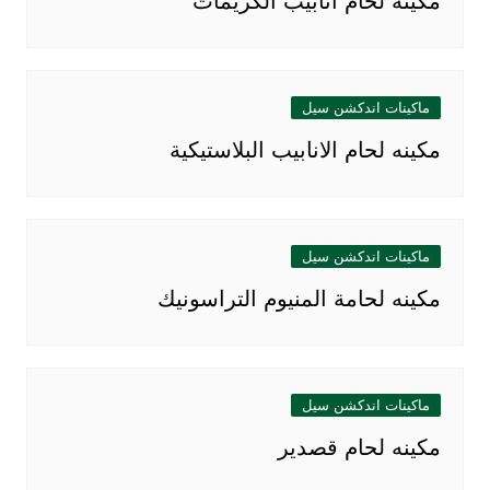
مكينه لحام انابيب الكريمات
ماكينات اندكشن سيل
مكينه لحام الانابيب البلاستيكية
ماكينات اندكشن سيل
مكينه لحامة المنيوم التراسونيك
ماكينات اندكشن سيل
مكينه لحام قصدير